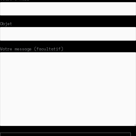
Objet
Votre message (facultatif)