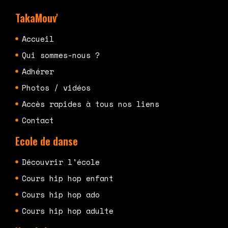
TakaMouv'
Accueil
Qui sommes-nous ?
Adhérer
Photos / vidéos
Accès rapides à tous nos liens
Contact
Ecole de danse
Découvrir l'école
Cours hip hop enfant
Cours hip hop ado
Cours hip hop adulte