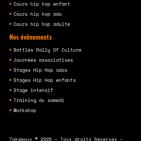
Cours hip hop enfant
Cours hip hop ado
Cours hip hop adulte
Nos événements
Battles Rally Of Culture
Journées associatives
Stages Hip Hop ados
Stages Hip Hop enfants
Stage intensif
Training du samedi
Workshop
Takamouv © 2026 – Tous droits Réservés –