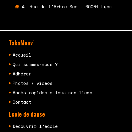
4, Rue de l'Arbre Sec - 69001 Lyon
TakaMouv'
Accueil
Qui sommes-nous ?
Adhérer
Photos / vidéos
Accès rapides à tous nos liens
Contact
Ecole de danse
Découvrir l'école