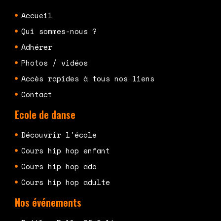
Accueil
Qui sommes-nous ?
Adhérer
Photos / vidéos
Accès rapides à tous nos liens
Contact
Ecole de danse
Découvrir l'école
Cours hip hop enfant
Cours hip hop ado
Cours hip hop adulte
Nos événements