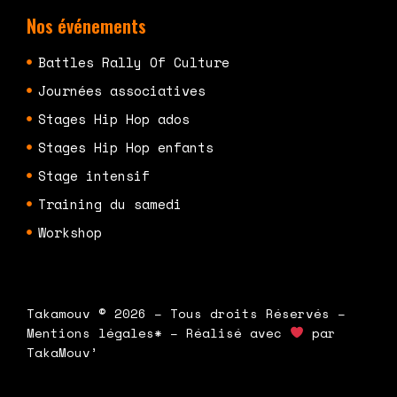
Nos événements
Battles Rally Of Culture
Journées associatives
Stages Hip Hop ados
Stages Hip Hop enfants
Stage intensif
Training du samedi
Workshop
Takamouv © 2026 – Tous droits Réservés –
Mentions légales* – Réalisé avec
par
TakaMouv’