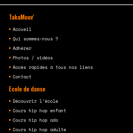
TakaMouv'
Accueil
Qui sommes-nous ?
Adhérer
Photos / vidéos
Accès rapides à tous nos liens
Contact
Ecole de danse
Découvrir l'école
Cours hip hop enfant
Cours hip hop ado
Cours hip hop adulte