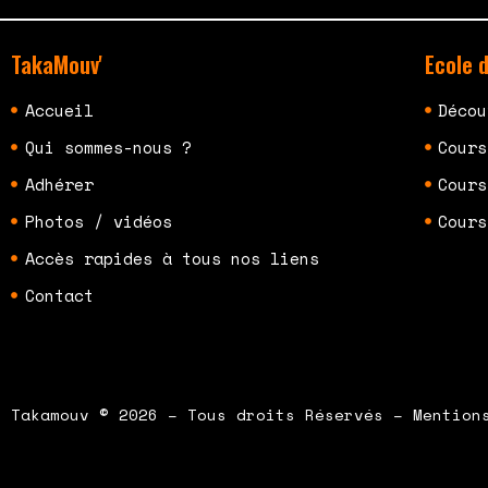
TakaMouv'
Ecole 
Accueil
Décou
Qui sommes-nous ?
Cours
Adhérer
Cours
Photos / vidéos
Cours
Accès rapides à tous nos liens
Contact
Takamouv © 2026 – Tous droits Réservés – Mention