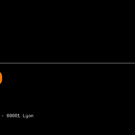
 - 69001 Lyon