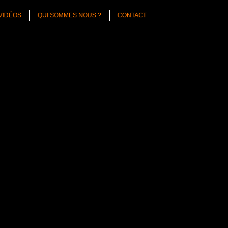
VIDÉOS
QUI SOMMES NOUS ?
CONTACT