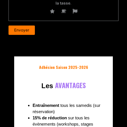
la tasse
.
Adhésion Saison 2025-2026
AVANTAGES
Les
Entraînement
tous les samedis (sur
réservation)
15% de réduction
sur tous les
évènements (workshops, stages