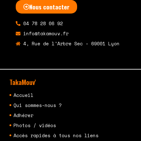
Nous contacter
04 78 28 06 92
info@takamouv.fr
4, Rue de l'Arbre Sec - 69001 Lyon
TakaMouv'
Accueil
Qui sommes-nous ?
Adhérer
Photos / vidéos
Accès rapides à tous nos liens