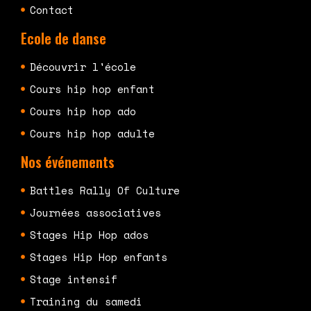
Contact
Ecole de danse
Découvrir l'école
Cours hip hop enfant
Cours hip hop ado
Cours hip hop adulte
Nos événements
Battles Rally Of Culture
Journées associatives
Stages Hip Hop ados
Stages Hip Hop enfants
Stage intensif
Training du samedi