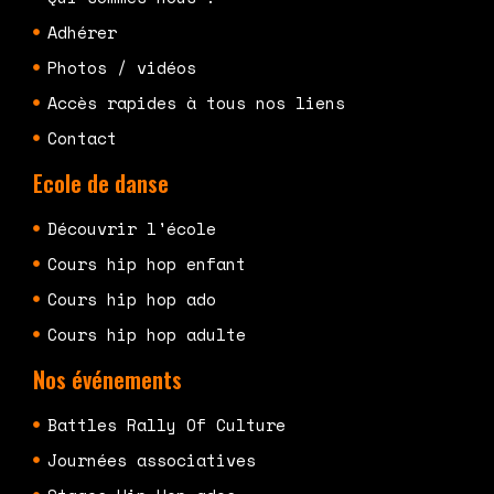
Adhérer
Photos / vidéos
Accès rapides à tous nos liens
Contact
Ecole de danse
Découvrir l'école
Cours hip hop enfant
Cours hip hop ado
Cours hip hop adulte
Nos événements
Battles Rally Of Culture
Journées associatives