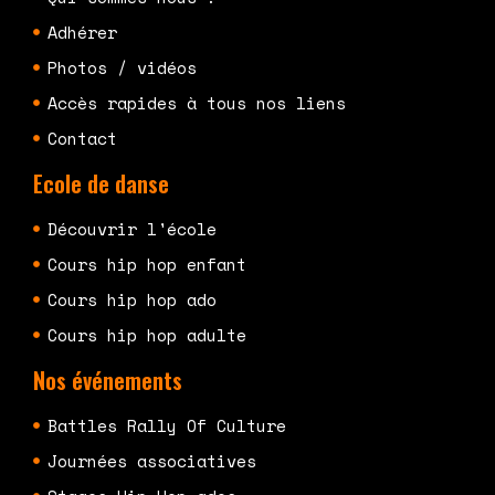
Adhérer
Photos / vidéos
Accès rapides à tous nos liens
Contact
Ecole de danse
Découvrir l'école
Cours hip hop enfant
Cours hip hop ado
Cours hip hop adulte
Nos événements
Battles Rally Of Culture
Journées associatives