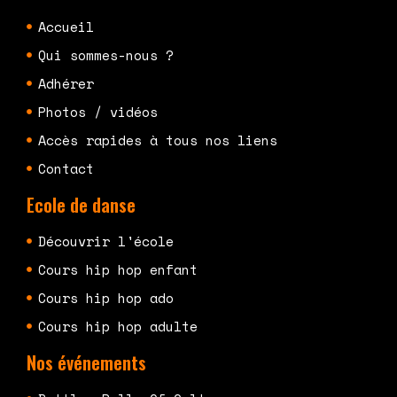
Accueil
Qui sommes-nous ?
Adhérer
Photos / vidéos
Accès rapides à tous nos liens
Contact
Ecole de danse
Découvrir l'école
Cours hip hop enfant
Cours hip hop ado
Cours hip hop adulte
Nos événements