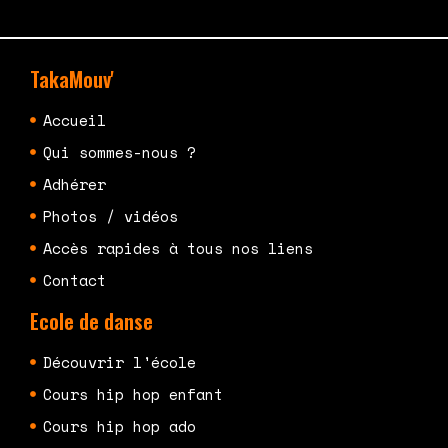
TakaMouv'
Accueil
Qui sommes-nous ?
Adhérer
Photos / vidéos
Accès rapides à tous nos liens
Contact
Ecole de danse
Découvrir l'école
Cours hip hop enfant
Cours hip hop ado