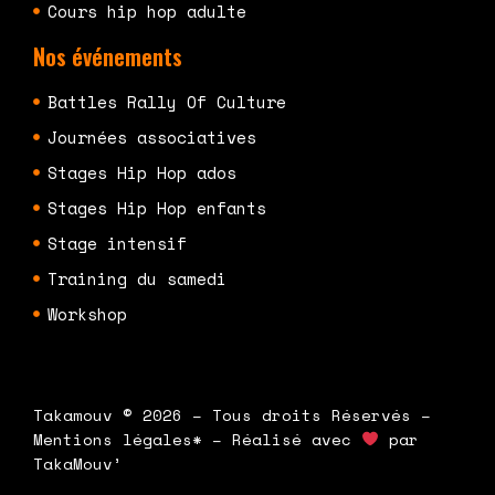
Cours hip hop adulte
Nos événements
Battles Rally Of Culture
Journées associatives
Stages Hip Hop ados
Stages Hip Hop enfants
Stage intensif
Training du samedi
Workshop
Takamouv © 2026 – Tous droits Réservés –
Mentions légales* – Réalisé avec
par
TakaMouv’