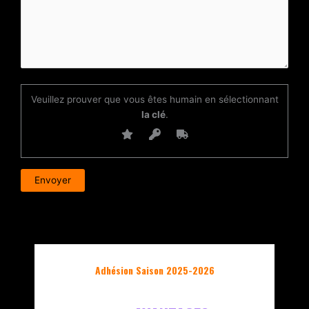
Veuillez prouver que vous êtes humain en sélectionnant
la clé
.
Adhésion Saison 2025-2026