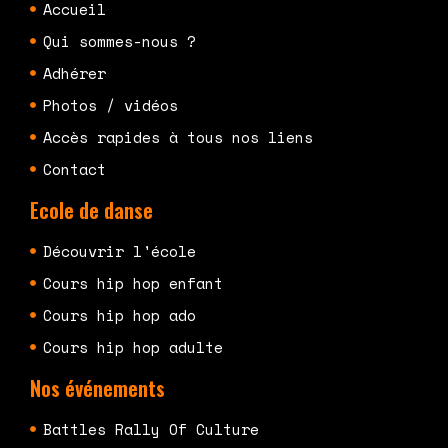
Accueil
Qui sommes-nous ?
Adhérer
Photos / vidéos
Accès rapides à tous nos liens
Contact
Ecole de danse
Découvrir l'école
Cours hip hop enfant
Cours hip hop ado
Cours hip hop adulte
Nos événements
Battles Rally Of Culture