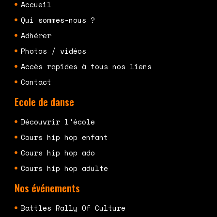
Accueil
Qui sommes-nous ?
Adhérer
Photos / vidéos
Accès rapides à tous nos liens
Contact
Ecole de danse
Découvrir l'école
Cours hip hop enfant
Cours hip hop ado
Cours hip hop adulte
Nos événements
Battles Rally Of Culture