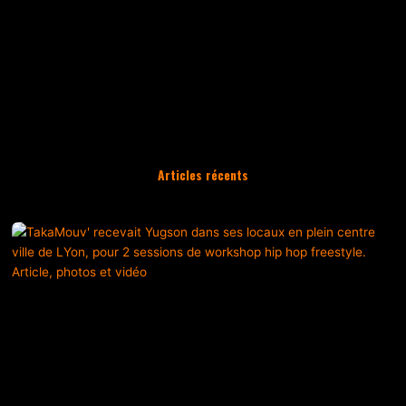
Articles récents