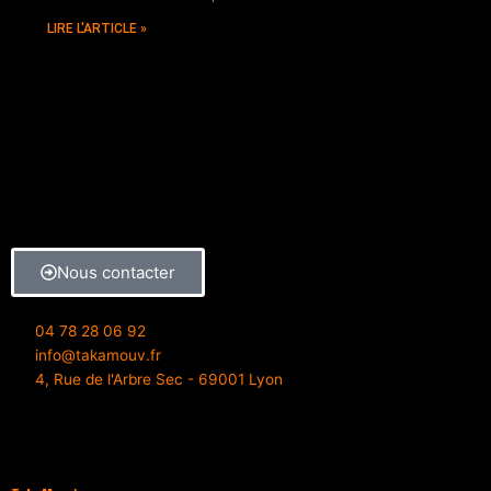
LIRE L'ARTICLE »
Nous contacter
04 78 28 06 92
info@takamouv.fr
4, Rue de l'Arbre Sec - 69001 Lyon