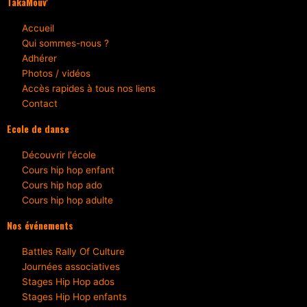
TakaMouv'
Accueil
Qui sommes-nous ?
Adhérer
Photos / vidéos
Accès rapides à tous nos liens
Contact
Ecole de danse
Découvrir l'école
Cours hip hop enfant
Cours hip hop ado
Cours hip hop adulte
Nos événements
Battles Rally Of Culture
Journées associatives
Stages Hip Hop ados
Stages Hip Hop enfants