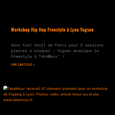
Workshop Hip Hop Freestyle à Lyon Yugson
juin 10, 2024
Aucun commentaire
Venu tout droit de Paris pour 2 sessions
pleines à craquer : Yugson enseigne le
Freestyle à TakaMouv’ !
LIRE L'ARTICLE »