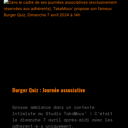
Burger Quiz : Journée associative
mai 20, 2024
Aucun commentaire
Grosse ambiance dans un contexte
intimiste au Studio TakaMouv’ ! C’était
le dimanche 7 avril après-midi avec les
adhérent·e·s uniquement.