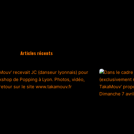
Articles récents