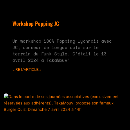
Workshop Popping JC
mai 28, 2024
Aucun commentaire
Un workshop 100% Popping Lyonnais avec
JC, danseur de longue date sur le
terrain du Funk Style. C’était le 13
avril 2024 à TakaMouv’
LIRE L'ARTICLE »