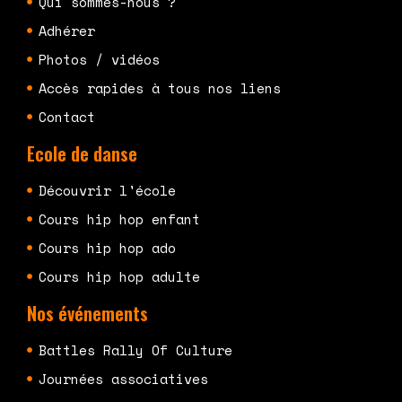
Qui sommes-nous ?
Adhérer
Photos / vidéos
Accès rapides à tous nos liens
Contact
Ecole de danse
Découvrir l'école
Cours hip hop enfant
Cours hip hop ado
Cours hip hop adulte
Nos événements
Battles Rally Of Culture
Journées associatives