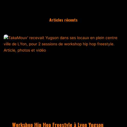
Articles récents
Workshop Hip Hop Freestyle à Lyon Yugson