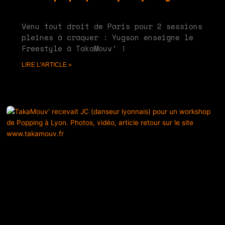
juin 10, 2024
Aucun commentaire
Venu tout droit de Paris pour 2 sessions
pleines à craquer : Yugson enseigne le
Freestyle à TakaMouv’ !
LIRE L'ARTICLE »