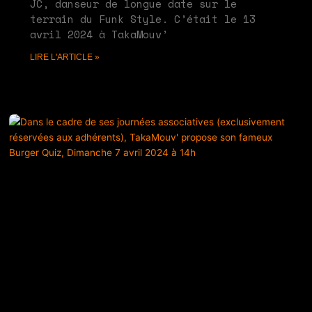
JC, danseur de longue date sur le
terrain du Funk Style. C’était le 13
avril 2024 à TakaMouv’
LIRE L'ARTICLE »