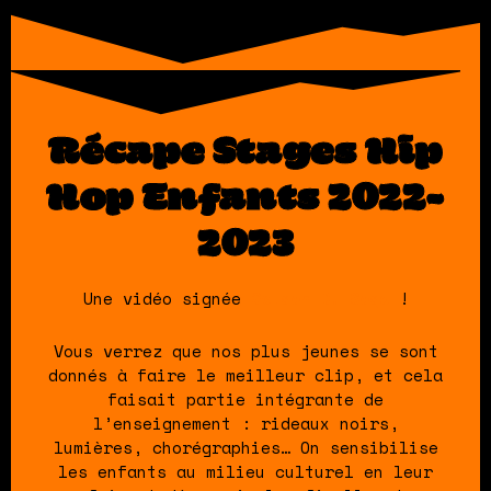
Récape Stages Hip
Hop Enfants 2022-
2023
Une vidéo signée
Golden D. Sega
!
Vous verrez que nos plus jeunes se sont
donnés à faire le meilleur clip, et cela
faisait partie intégrante de
l’enseignement : rideaux noirs,
lumières, chorégraphies… On sensibilise
les enfants au milieu culturel en leur