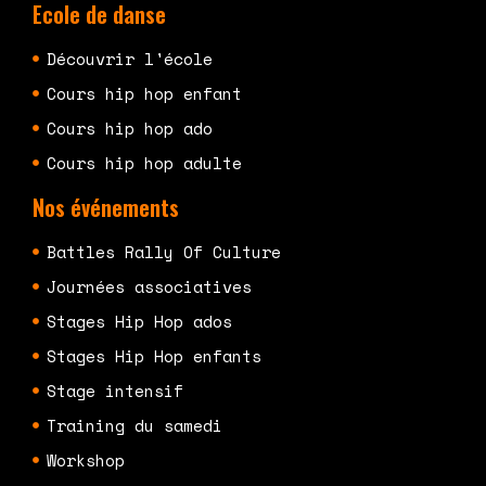
Ecole de danse
Découvrir l'école
Cours hip hop enfant
Cours hip hop ado
Cours hip hop adulte
Nos événements
Battles Rally Of Culture
Journées associatives
Stages Hip Hop ados
Stages Hip Hop enfants
Stage intensif
Training du samedi
Workshop