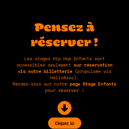
Pensez à
réserver !
Les stages Hip Hop Enfants sont
accessibles seulement
sur réservation
via notre billetterie
(propulsée via
HelloAsso).
Rendez-vous sur notre
page Stage Enfants
pour réserver !
Cliquez ici