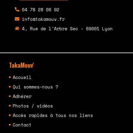
04 78 28 06 92
info@takamouv.fr
4, Rue de l'Arbre Sec - 69001 Lyon
TakaMouv'
Accueil
Qui sommes-nous ?
Adhérer
Photos / vidéos
Accès rapides à tous nos liens
Contact