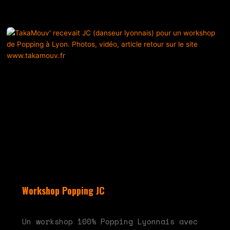
Workshop Popping JC
mai 28, 2024
Aucun commentaire
Un workshop 100% Popping Lyonnais avec