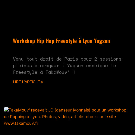
Workshop Hip Hop Freestyle à Lyon Yugson
juin 10, 2024
Aucun commentaire
Venu tout droit de Paris pour 2 sessions
pleines à craquer : Yugson enseigne le
Freestyle à TakaMouv’ !
LIRE L'ARTICLE »