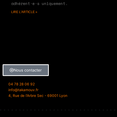
adhérent·e·s uniquement.
LIRE L'ARTICLE »
Nous contacter
04 78 28 06 92
info@takamouv.fr
4, Rue de l'Arbre Sec - 69001 Lyon