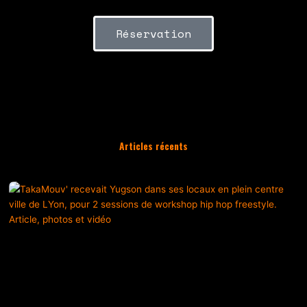
Réservation
Articles récents