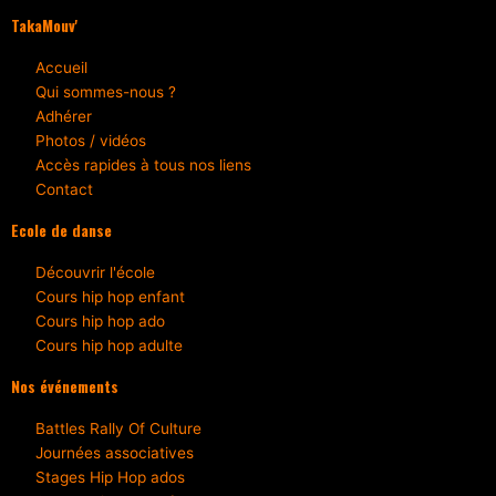
TakaMouv'
Accueil
Qui sommes-nous ?
Adhérer
Photos / vidéos
Accès rapides à tous nos liens
Contact
Ecole de danse
Découvrir l'école
Cours hip hop enfant
Cours hip hop ado
Cours hip hop adulte
Nos événements
Battles Rally Of Culture
Journées associatives
Stages Hip Hop ados