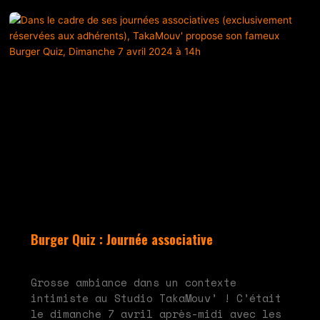
Burger Quiz : Journée associative
mai 20, 2024
Aucun commentaire
Grosse ambiance dans un contexte
intimiste au Studio TakaMouv’ ! C’était
le dimanche 7 avril après-midi avec les