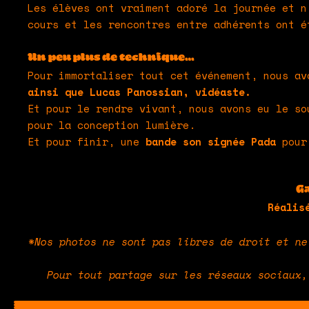
Les élèves ont vraiment adoré la journée et 
cours et les rencontres entre adhérents ont é
Un peu plus de technique…
Pour immortaliser tout cet événement, nous a
ainsi que Lucas Panossian, vidéaste.
Et pour le rendre vivant, nous avons eu le s
pour la conception lumière.
Et pour finir, une
bande son signée Pada
pour 
Ga
Réalis
*Nos photos ne sont pas libres de droit et ne
Pour tout partage sur les réseaux sociaux,