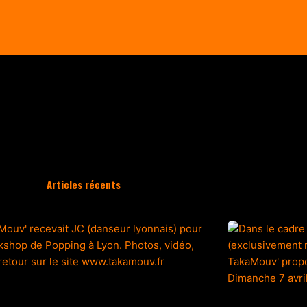
Articles récents