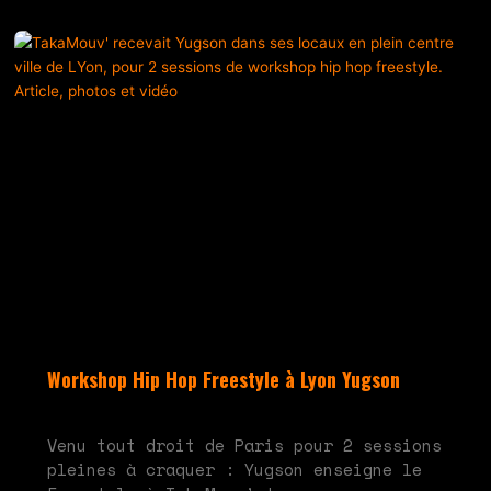
Workshop Hip Hop Freestyle à Lyon Yugson
juin 10, 2024
Aucun commentaire
Venu tout droit de Paris pour 2 sessions
pleines à craquer : Yugson enseigne le