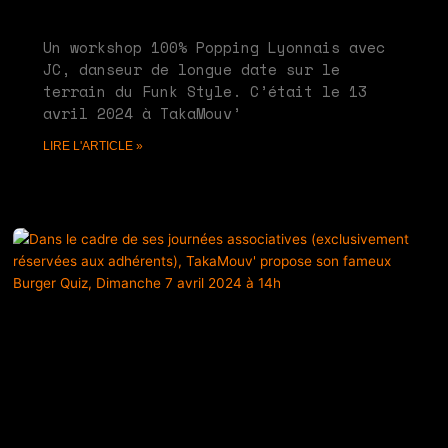
mai 28, 2024
Aucun commentaire
Un workshop 100% Popping Lyonnais avec
JC, danseur de longue date sur le
terrain du Funk Style. C’était le 13
avril 2024 à TakaMouv’
LIRE L'ARTICLE »