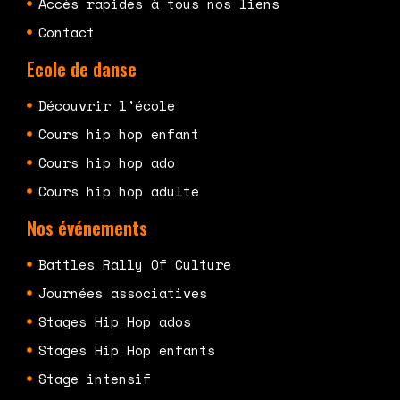
Accès rapides à tous nos liens
Contact
Ecole de danse
Découvrir l'école
Cours hip hop enfant
Cours hip hop ado
Cours hip hop adulte
Nos événements
Battles Rally Of Culture
Journées associatives
Stages Hip Hop ados
Stages Hip Hop enfants
Stage intensif