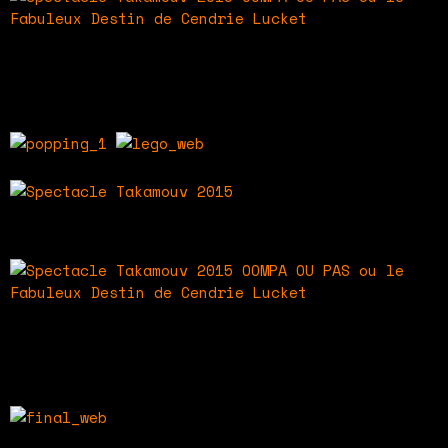
Spectacle Takamouv 2015
OOMPA OU PAS ou le Fabuleux Destin de Cendrie
Lucket
Spectacle Takamouv 2015
Spectacle Takamouv 2015
OOMPA OU PAS ou le Fabuleux Destin de Cendrie
Lucket