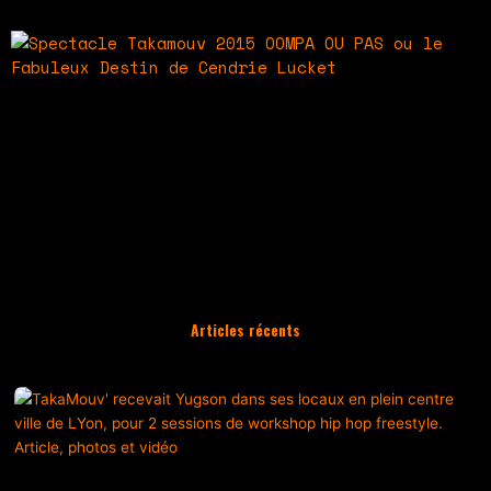
Spectacle Takamouv 2015
OOMPA OU PAS ou le Fabuleux Destin de Cendrie
Lucket
Articles récents