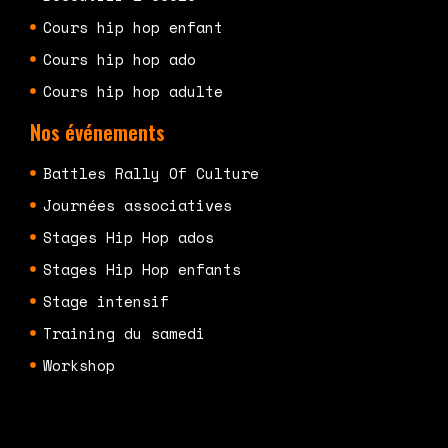
Cours hip hop enfant
Cours hip hop ado
Cours hip hop adulte
Nos événements
Battles Rally Of Culture
Journées associatives
Stages Hip Hop ados
Stages Hip Hop enfants
Stage intensif
Training du samedi
Workshop