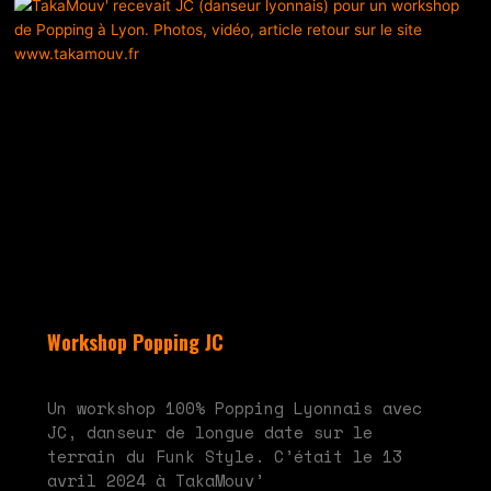
Workshop Popping JC
mai 28, 2024
Aucun commentaire
Un workshop 100% Popping Lyonnais avec
JC, danseur de longue date sur le
terrain du Funk Style. C’était le 13
avril 2024 à TakaMouv’