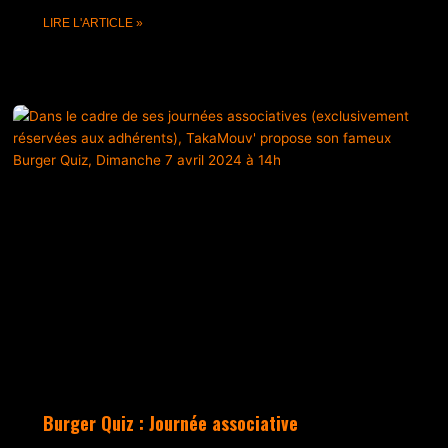
LIRE L'ARTICLE »
Burger Quiz : Journée associative