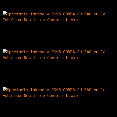
Lucket
Spectacle Takamouv 2015
OOMPA OU PAS ou le Fabuleux Destin de Cendrie
Lucket
Spectacle Takamouv 2015
OOMPA OU PAS ou le Fabuleux Destin de Cendrie
Lucket
Spectacle Takamouv 2015
OOMPA OU PAS ou le Fabuleux Destin de Cendrie
Lucket