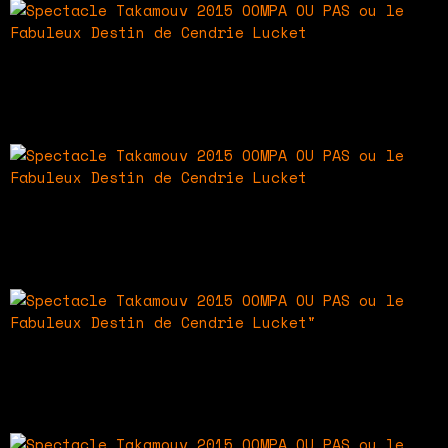
Spectacle Takamouv 2015
OOMPA OU PAS ou le Fabuleux Destin de Cendrie
Lucket
Spectacle Takamouv 2015
OOMPA OU PAS ou le Fabuleux Destin de Cendrie
Lucket
Spectacle Takamouv 2015
OOMPA OU PAS ou le Fabuleux Destin de Cendrie
Lucket »