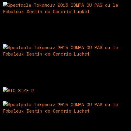
Spectacle Takamouv 2015
OOMPA OU PAS ou le Fabuleux Destin de Cendrie
Lucket
Spectacle Takamouv 2015
OOMPA OU PAS ou le Fabuleux Destin de Cendrie
Lucket
Spectacle Takamouv 2015
OOMPA OU PAS ou le Fabuleux Destin de Cendrie