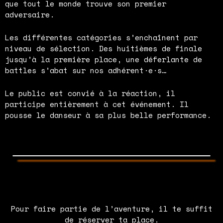
que tout le monde trouve son premier
adversaire.
Les différentes catégories s’enchaînent par
niveau de sélection. Des huitièmes de finale
jusqu’à la première place, une déferlante de
battles s’abat sur nos adhérent·e·s…
Le public est convié à la réaction, il
participe entièrement à cet événement. Il
pousse le danseur à sa plus belle performance.
Pour faire partie de l’aventure, il te suffit
de réserver ta place.