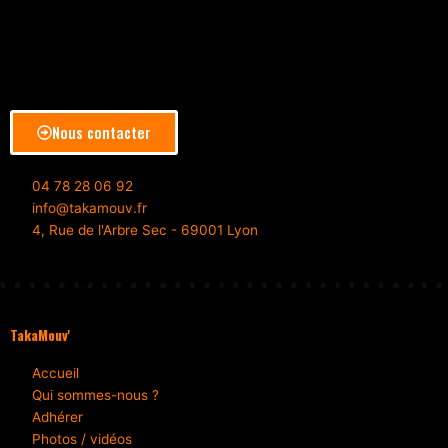
Nous contacter
04 78 28 06 92
info@takamouv.fr
4, Rue de l'Arbre Sec - 69001 Lyon
TakaMouv'
Accueil
Qui sommes-nous ?
Adhérer
Photos / vidéos