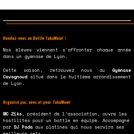
Rendez-vous au Battle TakaMouv' !
Nos élèves viennent s’affronter chaque année
dans un gymnase de Lyon.
Cette saison, retrouvez nous au
Gymnase
Cavagnoud
situé dans le huitième arrondissement
de Lyon.
Organisé par, avec et pour TakaMouv'
MC Ziks
, président de l’association, ouvre les
hostilités pour un battle en équipe. Accompagné
par
DJ Pada
aux platines qui nous servira ses
meilleurs sets.