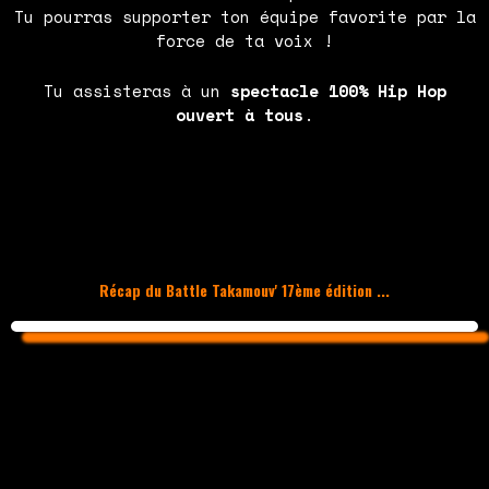
Tu pourras supporter ton équipe favorite par la
force de ta voix !
Tu assisteras à un
spectacle 100% Hip Hop
ouvert à tous
.
Récap du Battle Takamouv' 17ème édition ...