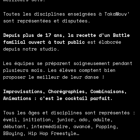
Toutes les disciplines enseignées à TakaMouv’
sont représentées et disputées.
Depuis plus de 17 ans, la recette d’un Battle
familial ouvert à tout public
est élaborée
depuis notre studio.
Les équipes se préparent soigneusement pendant
plusieurs mois. Les élèves comptent bien
proposer le meilleur de leur danse !
Improvisations, Chorégraphies, Combinaisons,
Animations : c’est le cocktail parfait.
Tous les âges et disciplines sont représentés :
éveil, initiation, junior, ado, adulte,
débutant, intermédiaire, avancé, Popping,
BBoying, Hip Hop Freestyle…