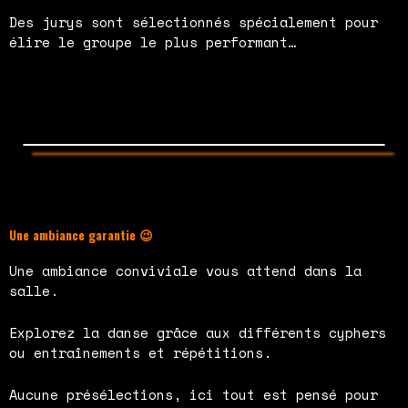
Des jurys sont sélectionnés spécialement pour
élire le groupe le plus performant…
Une ambiance garantie 😉
Une ambiance conviviale vous attend dans la
salle.
Explorez la danse grâce aux différents cyphers
ou entraînements et répétitions.
Aucune présélections, ici tout est pensé pour