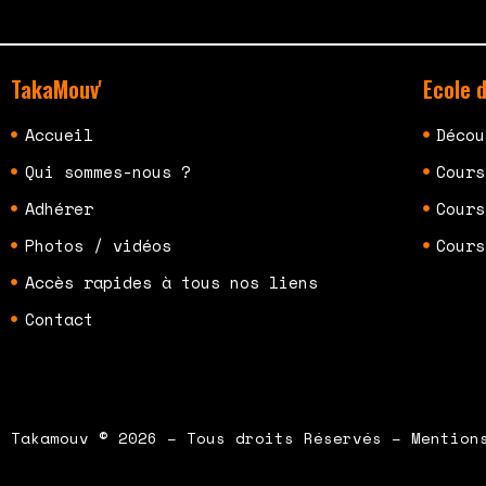
TakaMouv'
Ecole 
Accueil
Décou
Qui sommes-nous ?
Cours
Adhérer
Cours
Photos / vidéos
Cours
Accès rapides à tous nos liens
Contact
Takamouv © 2026 – Tous droits Réservés – Mention