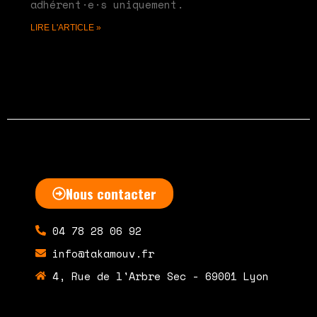
adhérent·e·s uniquement.
LIRE L'ARTICLE »
Nous contacter
04 78 28 06 92
info@takamouv.fr
4, Rue de l'Arbre Sec - 69001 Lyon