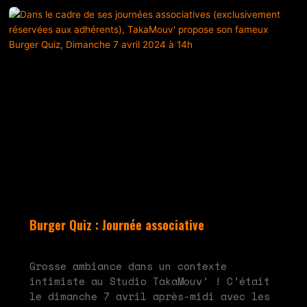
Burger Quiz : Journée associative
mai 20, 2024
Aucun commentaire
Grosse ambiance dans un contexte
intimiste au Studio TakaMouv’ ! C’était
le dimanche 7 avril après-midi avec les