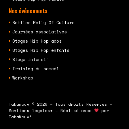
Nos événements
Battles Rally Of Culture
Journées associatives
Stages Hip Hop ados
Stages Hip Hop enfants
Stage intensif
Training du samedi
Workshop
Takamouv © 2026 – Tous droits Réservés –
Mentions légales* – Réalisé avec
par
TakaMouv’