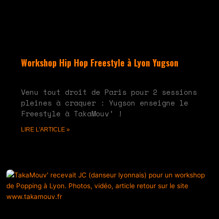
Workshop Hip Hop Freestyle à Lyon Yugson
juin 10, 2024
Aucun commentaire
Venu tout droit de Paris pour 2 sessions
pleines à craquer : Yugson enseigne le
Freestyle à TakaMouv’ !
LIRE L'ARTICLE »