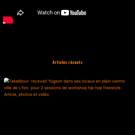
Articles récents